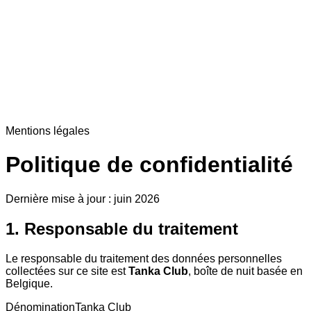
Mentions légales
Politique de confidentialité
Dernière mise à jour : juin 2026
1. Responsable du traitement
Le responsable du traitement des données personnelles
collectées sur ce site est
Tanka Club
, boîte de nuit basée en
Belgique.
Dénomination
Tanka Club