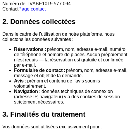
Numéro de TVA
BE1019 577 094
Contact
Page contact
2. Données collectées
Dans le cadre de l'utilisation de notre plateforme, nous
collectons les données suivantes :
Réservations
: prénom, nom, adresse e-mail, numéro
de téléphone et nombre de places. Aucun prépaiement
n'est requis — la réservation est gratuite et confirmée
par e-mail.
Formulaire de contact
: prénom, nom, adresse e-mail,
message et objet de la demande.
Avis
: prénom et contenu de l'avis soumis
volontairement.
Navigation
: données techniques de connexion
(adresse IP, navigateur) via des cookies de session
strictement nécessaires.
3. Finalités du traitement
Vos données sont utilisées exclusivement pour :