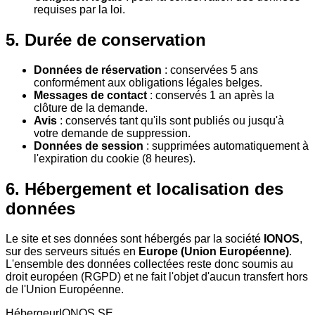
requises par la loi.
5. Durée de conservation
Données de réservation
: conservées 5 ans
conformément aux obligations légales belges.
Messages de contact
: conservés 1 an après la
clôture de la demande.
Avis
: conservés tant qu'ils sont publiés ou jusqu'à
votre demande de suppression.
Données de session
: supprimées automatiquement à
l'expiration du cookie (8 heures).
6. Hébergement et localisation des
données
Le site et ses données sont hébergés par la société
IONOS
,
sur des serveurs situés en
Europe (Union Européenne)
.
L'ensemble des données collectées reste donc soumis au
droit européen (RGPD) et ne fait l'objet d'aucun transfert hors
de l'Union Européenne.
Hébergeur
IONOS SE