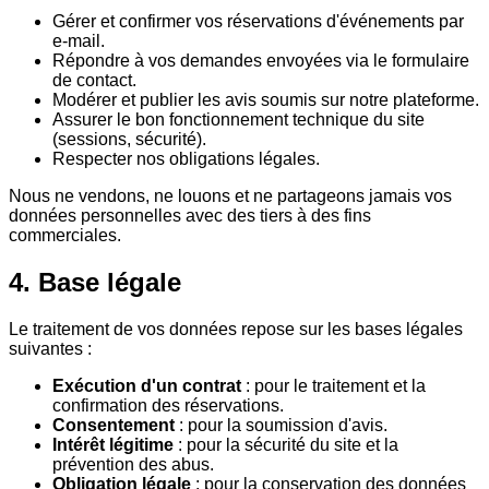
Gérer et confirmer vos réservations d'événements par
e-mail.
Répondre à vos demandes envoyées via le formulaire
de contact.
Modérer et publier les avis soumis sur notre plateforme.
Assurer le bon fonctionnement technique du site
(sessions, sécurité).
Respecter nos obligations légales.
Nous ne vendons, ne louons et ne partageons jamais vos
données personnelles avec des tiers à des fins
commerciales.
4. Base légale
Le traitement de vos données repose sur les bases légales
suivantes :
Exécution d'un contrat
: pour le traitement et la
confirmation des réservations.
Consentement
: pour la soumission d'avis.
Intérêt légitime
: pour la sécurité du site et la
prévention des abus.
Obligation légale
: pour la conservation des données