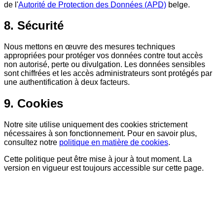
de l'
Autorité de Protection des Données (APD)
belge.
8. Sécurité
Nous mettons en œuvre des mesures techniques
appropriées pour protéger vos données contre tout accès
non autorisé, perte ou divulgation. Les données sensibles
sont chiffrées et les accès administrateurs sont protégés par
une authentification à deux facteurs.
9. Cookies
Notre site utilise uniquement des cookies strictement
nécessaires à son fonctionnement. Pour en savoir plus,
consultez notre
politique en matière de cookies
.
Cette politique peut être mise à jour à tout moment. La
version en vigueur est toujours accessible sur cette page.