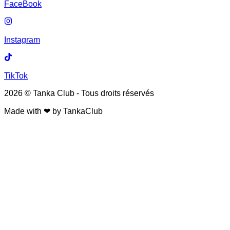
FaceBook
Instagram
TikTok
2026 © Tanka Club - Tous droits réservés
Made with ❤︎ by TankaClub